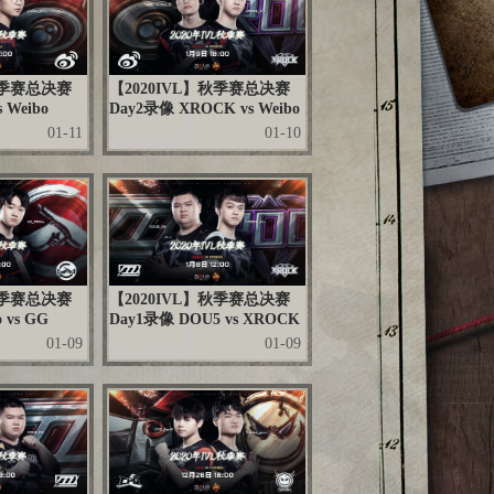
秋季赛总决赛
【2020IVL】秋季赛总决赛
 Weibo
Day2录像 XROCK vs Weibo
01-11
01-10
秋季赛总决赛
【2020IVL】秋季赛总决赛
 vs GG
Day1录像 DOU5 vs XROCK
01-09
01-09