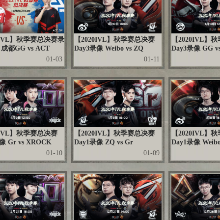
2IVL】秋季赛总决赛录
【2020IVL】秋季赛总决赛
【2020IVL】
 成都GG vs ACT
Day3录像 Weibo vs ZQ
Day3录像 GG vs
01-03
01-11
0IVL】秋季赛总决赛
【2020IVL】秋季赛总决赛
【2020IVL】
像 Gr vs XROCK
Day1录像 ZQ vs Gr
Day1录像 Weibo
01-10
01-09