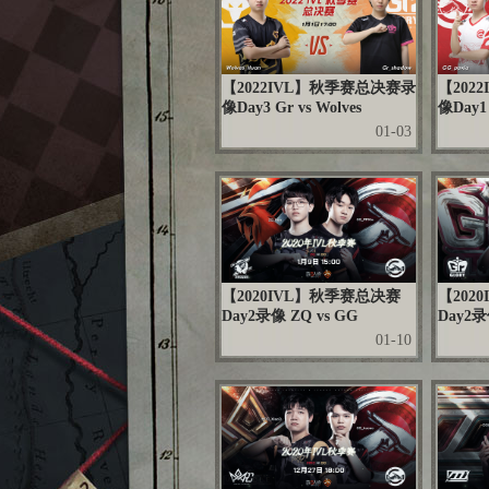
【2022IVL】秋季赛总决赛录
【202
像Day3 Gr vs Wolves
像Day1
01-03
【2020IVL】秋季赛总决赛
【202
Day2录像 ZQ vs GG
Day2录
01-10